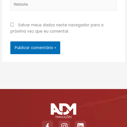
Website
Salvar meus dados neste navegador para a
próxima vez que eu comentar.