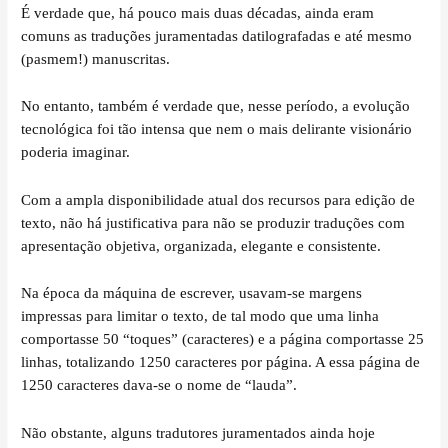
É verdade que, há pouco mais duas décadas, ainda eram
comuns as traduções juramentadas datilografadas e até mesmo
(pasmem!) manuscritas.
No entanto, também é verdade que, nesse período, a evolução
tecnológica foi tão intensa que nem o mais delirante visionário
poderia imaginar.
Com a ampla disponibilidade atual dos recursos para edição de
texto, não há justificativa para não se produzir traduções com
apresentação objetiva, organizada, elegante e consistente.
Na época da máquina de escrever, usavam-se margens
impressas para limitar o texto, de tal modo que uma linha
comportasse 50 “toques” (caracteres) e a página comportasse 25
linhas, totalizando 1250 caracteres por página. A essa página de
1250 caracteres dava-se o nome de “lauda”.
Não obstante, alguns tradutores juramentados ainda hoje