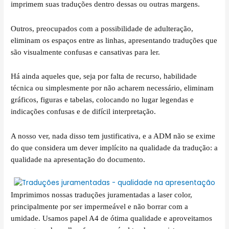
imprimem suas traduções dentro dessas ou outras margens.
Outros, preocupados com a possibilidade de adulteração,
eliminam os espaços entre as linhas, apresentando traduções que
são visualmente confusas e cansativas para ler.
Há ainda aqueles que, seja por falta de recurso, habilidade
técnica ou simplesmente por não acharem necessário, eliminam
gráficos, figuras e tabelas, colocando no lugar legendas e
indicações confusas e de difícil interpretação.
A nosso ver, nada disso tem justificativa, e a ADM não se exime
do que considera um dever implícito na qualidade da tradução: a
qualidade na apresentação do documento.
Imprimimos nossas traduções juramentadas a laser color,
principalmente por ser impermeável e não borrar com a
umidade. Usamos papel A4 de ótima qualidade e aproveitamos